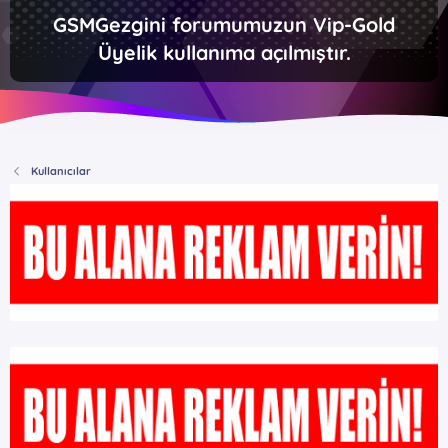
GSMGezgini forumumuzun Vip-Gold
Üyelik kullanıma açılmıştır.
Kullanıcılar