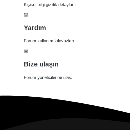
Kişisel bilgi gizlilik detayları.
Yardım
Forum kullanım kılavuzları
Bize ulaşın
Forum yöneticilerine ulaş.