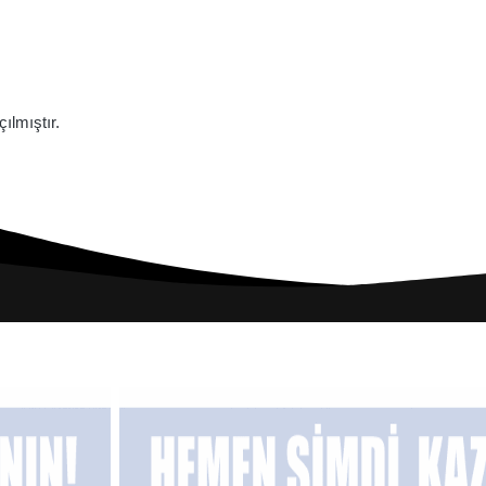
lmıştır.