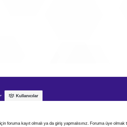
Kullanıcılar
için foruma kayıt olmalı ya da giriş yapmalısınız. Foruma üye olmak 