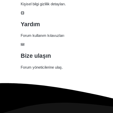
Kişisel bilgi gizlilik detayları.
Yardım
Forum kullanım kılavuzları
Bize ulaşın
Forum yöneticilerine ulaş.