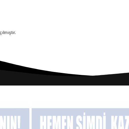
lmıştır.