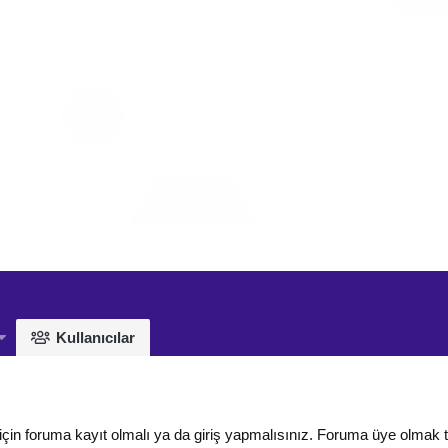
Kullanıcılar
için foruma kayıt olmalı ya da giriş yapmalısınız. Foruma üye olmak 