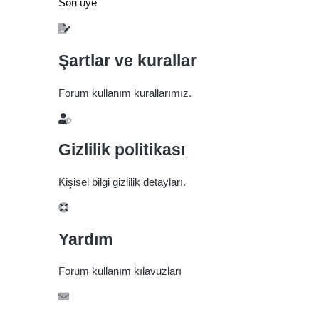
Son üye
Şartlar ve kurallar
Forum kullanım kurallarımız.
Gizlilik politikası
Kişisel bilgi gizlilik detayları.
Yardım
Forum kullanım kılavuzları