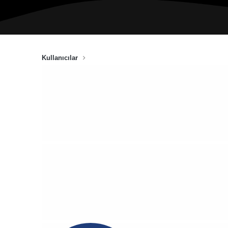
Kullanıcılar