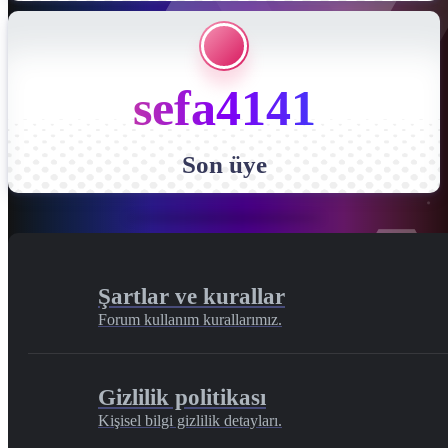
sefa4141
Son üye
Şartlar ve kurallar
Forum kullanım kurallarımız.
Gizlilik politikası
Kişisel bilgi gizlilik detayları.