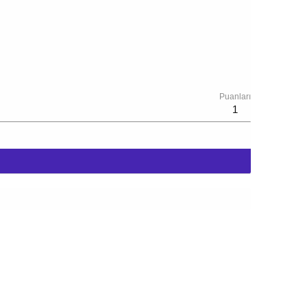
Puanları
1