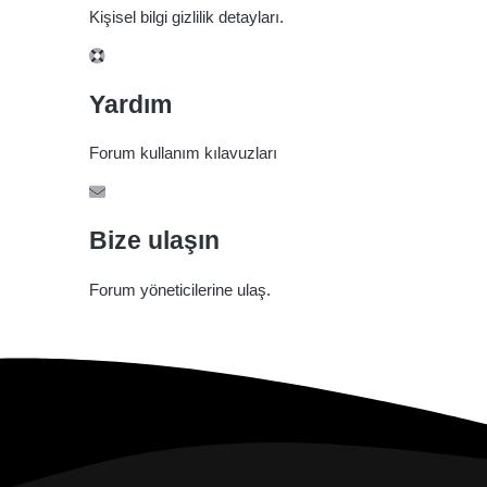
Kişisel bilgi gizlilik detayları.
Yardım
Forum kullanım kılavuzları
Bize ulaşın
Forum yöneticilerine ulaş.