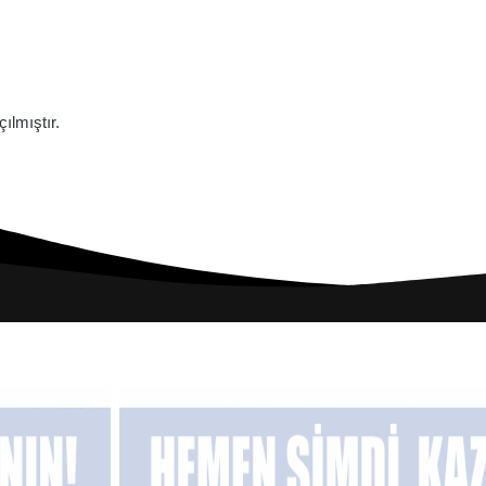
lmıştır.