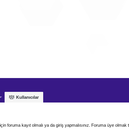
Kullanıcılar
için foruma kayıt olmalı ya da giriş yapmalısınız. Foruma üye olmak 