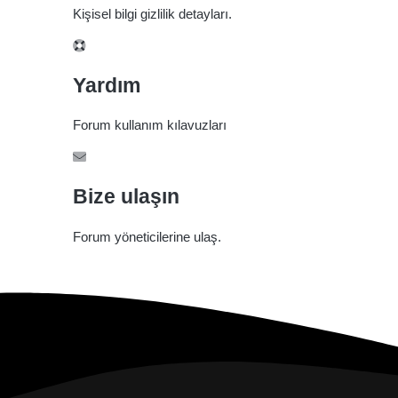
Kişisel bilgi gizlilik detayları.
Yardım
Forum kullanım kılavuzları
Bize ulaşın
Forum yöneticilerine ulaş.