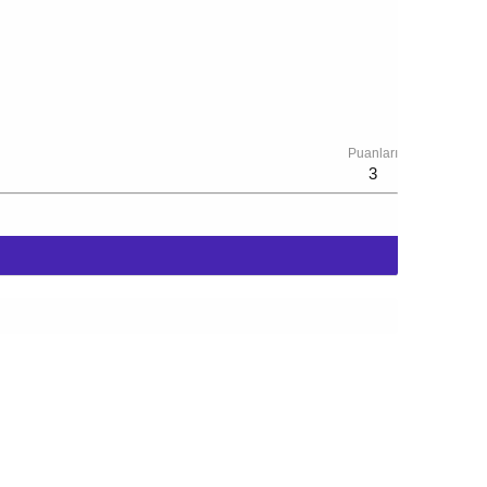
Puanları
3