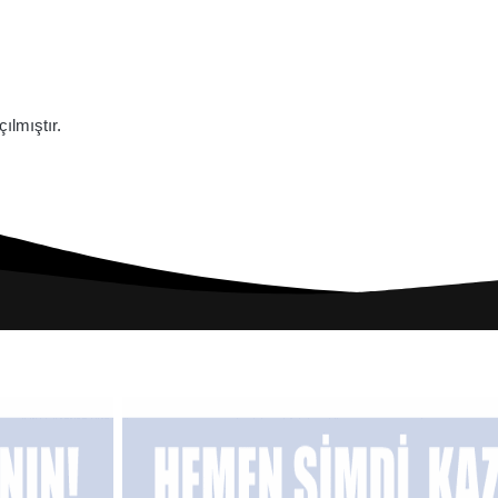
lmıştır.