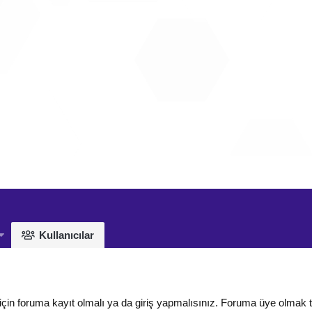
Kullanıcılar
için foruma kayıt olmalı ya da giriş yapmalısınız. Foruma üye olmak 