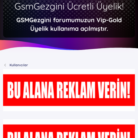
GsmGezgini Ücretli Üyelik!
GSMGezgini forumumuzun Vip-Gold
Üyelik kullanıma açılmıştır.
Kullanıcılar