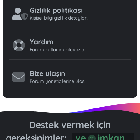
Gizlilik politikası
Kişisel bilgi gizlilik detayları.
Yardım
Forum kullanım kılavuzları
Bize ulaşın
Forum yöneticilerine ulaş.
Destek vermek için
gereksinimler:
ve
imkan...