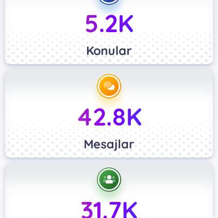
5.2K
Konular
42.8K
Mesajlar
31.7K