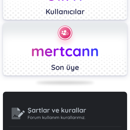
Kullanıcılar
mertcann
Son üye
Şartlar ve kurallar
Forum kullanım kurallarımız.