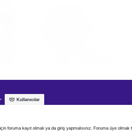
Kullanıcılar
için foruma kayıt olmalı ya da giriş yapmalısınız. Foruma üye olmak 