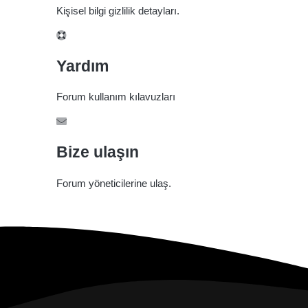
Kişisel bilgi gizlilik detayları.
Yardım
Forum kullanım kılavuzları
Bize ulaşın
Forum yöneticilerine ulaş.