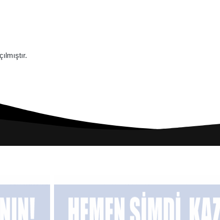
lmıştır.