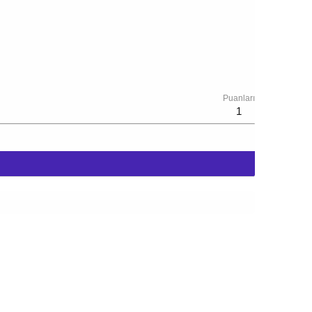
Puanları
1