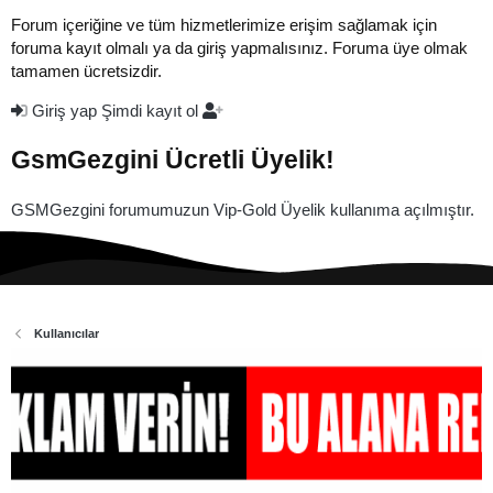
Forum içeriğine ve tüm hizmetlerimize erişim sağlamak için
foruma kayıt olmalı ya da giriş yapmalısınız. Foruma üye olmak
tamamen ücretsizdir.
Giriş yap
Şimdi kayıt ol
GsmGezgini Ücretli Üyelik!
GSMGezgini forumumuzun Vip-Gold Üyelik kullanıma açılmıştır.
Kullanıcılar