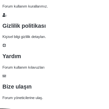
Forum kullanım kurallarımız.
Gizlilik politikası
Kişisel bilgi gizlilik detayları.
Yardım
Forum kullanım kılavuzları
Bize ulaşın
Forum yöneticilerine ulaş.