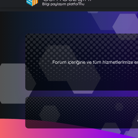
Bilgi paylaşım platformu
Forum içeriğine ve tüm hizmetlerimize e