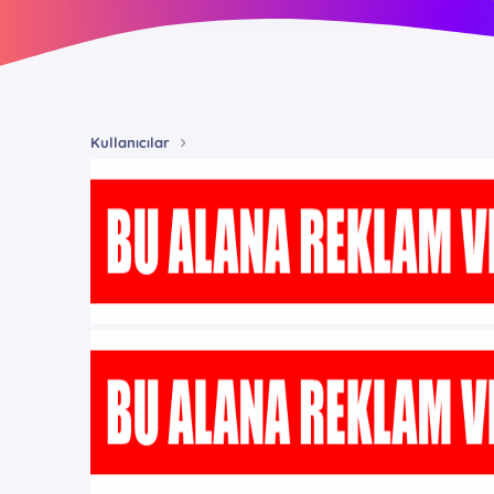
Kullanıcılar