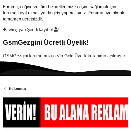
Forum içeriğine ve tüm hizmetlerimize erişim sağlamak için
foruma kayıt olmalı ya da giriş yapmalısınız. Foruma üye olmak
tamamen ücretsizdir.
Giriş yap
Şimdi kayıt ol
GsmGezgini Ücretli Üyelik!
GSMGezgini forumumuzun Vip-Gold Üyelik kullanıma açılmıştır.
Kullanıcılar