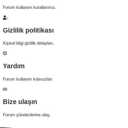
Forum kullanım kurallarımız.
Gizlilik politikası
Kişisel bilgi gizlilik detayları.
Yardım
Forum kullanım kılavuzları
Bize ulaşın
Forum yöneticilerine ulaş.