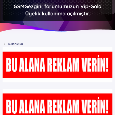
GSMGezgini forumumuzun Vip-Gold
Üyelik kullanıma açılmıştır.
Kullanıcılar