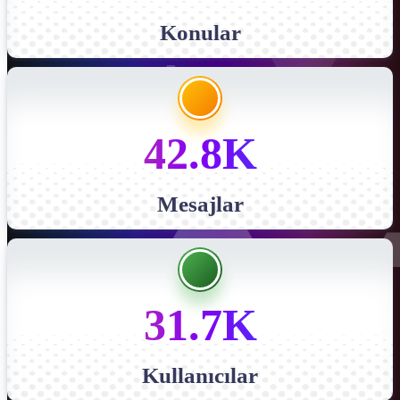
Konular
42.8K
Mesajlar
31.7K
Kullanıcılar