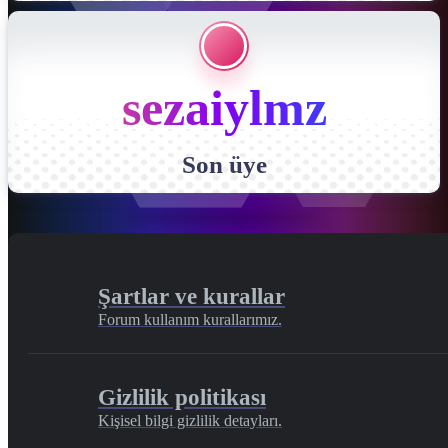
sezaiylmz
Son üye
Şartlar ve kurallar
Forum kullanım kurallarımız.
Gizlilik politikası
Kişisel bilgi gizlilik detayları.