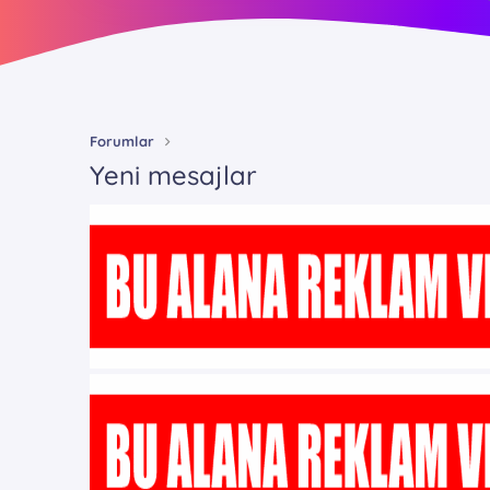
Forumlar
Yeni mesajlar