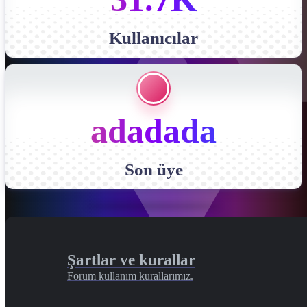
Kullanıcılar
adadada
Son üye
Şartlar ve kurallar
Forum kullanım kurallarımız.