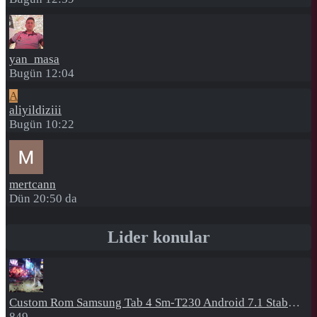
yan_masa
Bugün 12:04
A
aliyildiziii
Bugün 10:22
mertcann
Dün 20:50 da
Lider konular
Custom Rom
Samsung Tab 4 Sm-T230 Android 7.1 Stabil Eba Destekli Yazılım
849