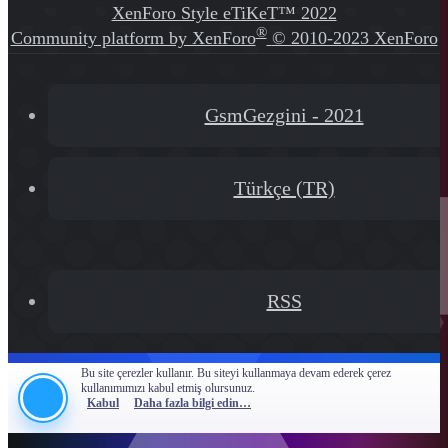
XenForo Style eTiKeT™ 2022
®
Community platform by XenForo
© 2010-2023 XenForo
Ltd.
[XGT] Forum statistics system
- XenGenTr
GsmGezgini - 2021
Türkçe (TR)
RSS
Bu site çerezler kullanır. Bu siteyi kullanmaya devam ederek çerez
kullanımımızı kabul etmiş olursunuz.
Kabul
Daha fazla bilgi edin…