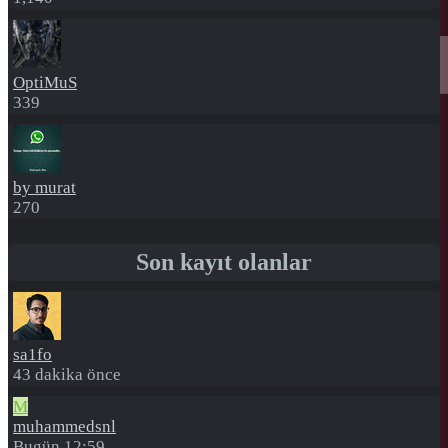
OptiMuS
339
by murat
270
Son kayıt olanlar
sa1fo
43 dakika önce
M
muhammedsnl
Bugün 12:59