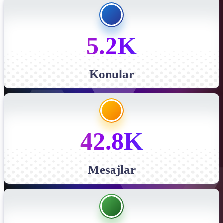
5.2K
Konular
42.8K
Mesajlar