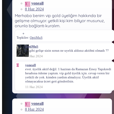
yoneall
Y
8 Haz 2024
Merhaba benim vip gold üyeliğim hakkında bir
gelişme olmuyor. yetkili kişi kim biliyor musunuz,
onunla bağlantı kuralım.
Tepkiler:
OptiMuS
OptiMuS
ne gibi gelişe sizin sorun ne uyelık aldınız aktifmi olmadı ??
11 Haz 2024
Y
yoneall
evet. üyelik aktif değil. 1 haziran da Ramazan Ersoy Yapıkredi
hesabına ödeme yaptım. vip gold üyelik için. cevap veren bir
yetkili de yok. kimden yardım almalıyız. Üyelik aktif
olmayacaksa ücret geri gönderilsin.
11 Haz 2024
yoneall
Y
8 Haz 2024