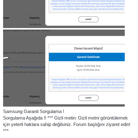
Samsung Garanti Sorgulama !
Sorgulama Aşağıda !! *** Gizli metin: Gizli metni görüntülemek
için yeterli haklara sahip değilsiniz. Forum başlığını ziyaret edin!
***