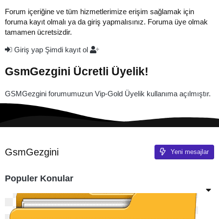
Forum içeriğine ve tüm hizmetlerimize erişim sağlamak için
foruma kayıt olmalı ya da giriş yapmalısınız. Foruma üye olmak
tamamen ücretsizdir.
Giriş yap
Şimdi kayıt ol
GsmGezgini Ücretli Üyelik!
GSMGezgini forumumuzun Vip-Gold Üyelik kullanıma açılmıştır.
GsmGezgini
Yeni mesajlar
Populer Konular