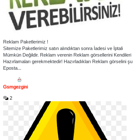
Reklam Paketlerimiz !
Sitemize Paketlerimiz satın alındıktan sonra İadesi ve İptali
Mümkün Değildir. Reklam verenin Reklam görsellerini Kendileri
Hazırlamaları gerekmektedir! Hazırladıkları Reklam görselini şu
Eposta...
Gsmgezgini
2