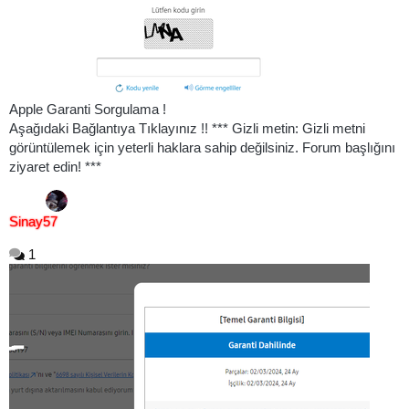
Apple Garanti Sorgulama !
Aşağıdaki Bağlantıya Tıklayınız !! *** Gizli metin: Gizli metni
görüntülemek için yeterli haklara sahip değilsiniz. Forum başlığını
ziyaret edin! ***
Sinay57
1