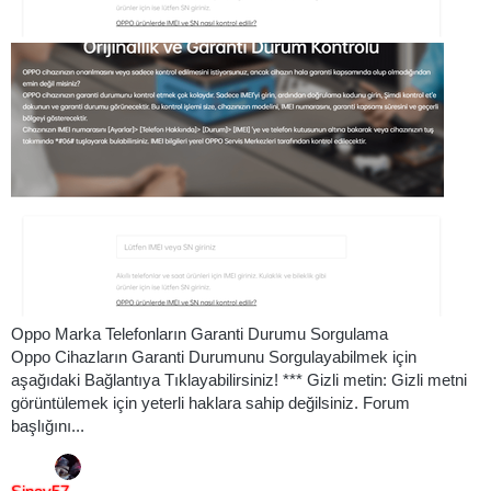
Oppo Marka Telefonların Garanti Durumu Sorgulama
Oppo Cihazların Garanti Durumunu Sorgulayabilmek için
aşağıdaki Bağlantıya Tıklayabilirsiniz! *** Gizli metin: Gizli metni
görüntülemek için yeterli haklara sahip değilsiniz. Forum
başlığını...