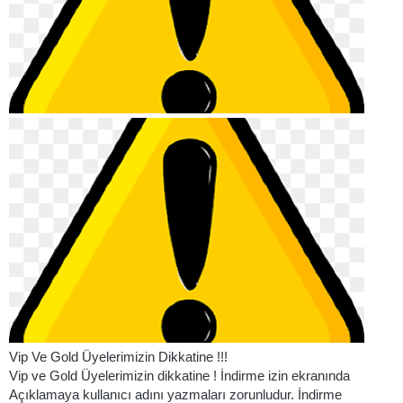
Vip Ve Gold Üyelerimizin Dikkatine !!!
Vip ve Gold Üyelerimizin dikkatine ! İndirme izin ekranında
Açıklamaya kullanıcı adını yazmaları zorunludur. İndirme