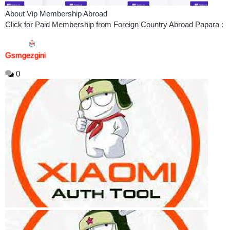
About Vip Membership Abroad
Click for Paid Membership from Foreign Country Abroad Papara :
Gsmgezgini
0