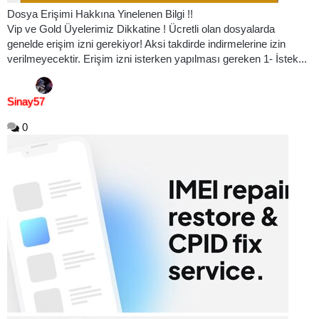
Dosya Erişimi Hakkına Yinelenen Bilgi !!
Vip ve Gold Üyelerimiz Dikkatine ! Ücretli olan dosyalarda
genelde erişim izni gerekiyor! Aksi takdirde indirmelerine izin
verilmeyecektir. Erişim izni isterken yapılması gereken 1- İstek...
Sinay57
0