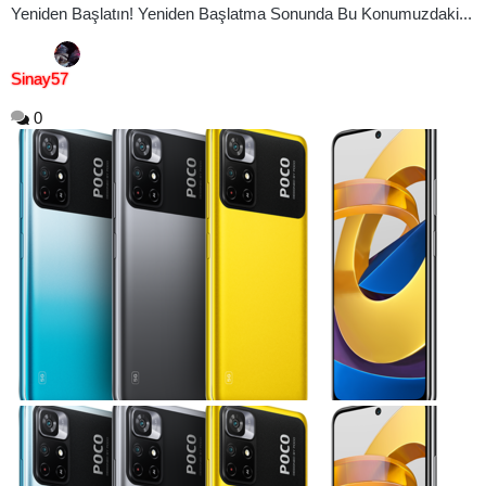
Yeniden Başlatın! Yeniden Başlatma Sonunda Bu Konumuzdaki...
Sinay57
0