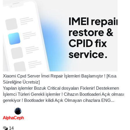
Xiaomi Cpıd Server İmei Repair İşlemleri Başlamıştır ! [Kısa
Süreliğine Ücretsiz]
Yapılan işlemler Bozuk Critical dosyaları Fixlenir! Destekenen
İşlemci Türleri Gerekli işlemler ! Cihazın Bootloaderi Açık olması
gerekiyor ! Bootloader kilidi Açık Olmayan cihazlara ENG...
AlphaCeph
14