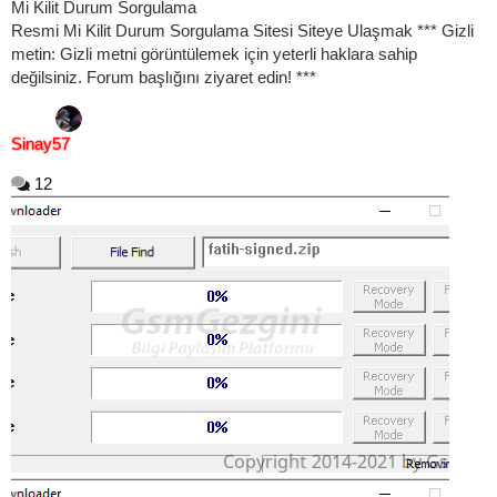
Mi Kilit Durum Sorgulama
Resmi Mi Kilit Durum Sorgulama Sitesi Siteye Ulaşmak *** Gizli
metin: Gizli metni görüntülemek için yeterli haklara sahip
değilsiniz. Forum başlığını ziyaret edin! ***
Sinay57
12