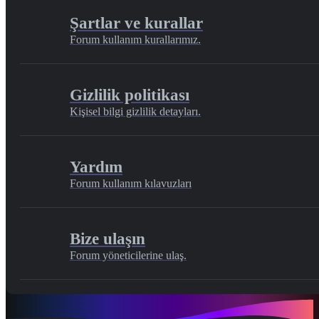
Şartlar ve kurallar
Forum kullanım kurallarımız.
Gizlilik politikası
Kişisel bilgi gizlilik detayları.
Yardım
Forum kullanım kılavuzları
Bize ulaşın
Forum yöneticilerine ulaş.