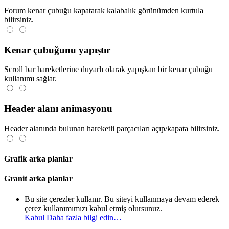
Forum kenar çubuğu kapatarak kalabalık görünümden kurtula
bilirsiniz.
Kenar çubuğunu yapıştır
Scroll bar hareketlerine duyarlı olarak yapışkan bir kenar çubuğu
kullanımı sağlar.
Header alanı animasyonu
Header alanında bulunan hareketli parçacıları açıp/kapata bilirsiniz.
Grafik arka planlar
Granit arka planlar
Bu site çerezler kullanır. Bu siteyi kullanmaya devam ederek
çerez kullanımımızı kabul etmiş olursunuz.
Kabul
Daha fazla bilgi edin…