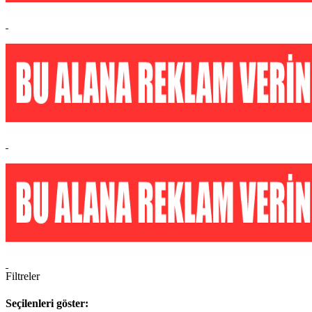
Filtreler
Seçilenleri göster: