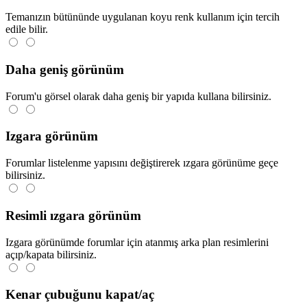
Temanızın bütününde uygulanan koyu renk kullanım için tercih
edile bilir.
Daha geniş görünüm
Forum'u görsel olarak daha geniş bir yapıda kullana bilirsiniz.
Izgara görünüm
Forumlar listelenme yapısını değiştirerek ızgara görünüme geçe
bilirsiniz.
Resimli ızgara görünüm
Izgara görünümde forumlar için atanmış arka plan resimlerini
açıp/kapata bilirsiniz.
Kenar çubuğunu kapat/aç