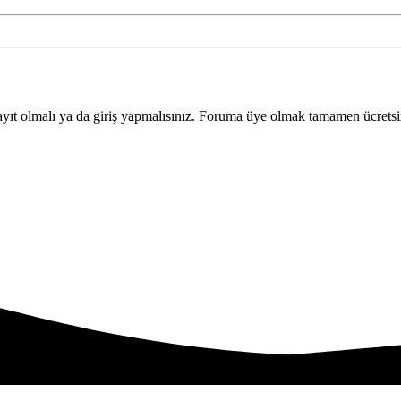
yıt olmalı ya da giriş yapmalısınız. Foruma üye olmak tamamen ücretsi