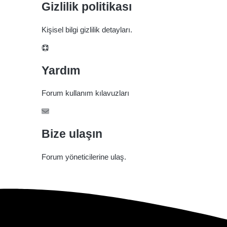
Gizlilik politikası
Kişisel bilgi gizlilik detayları.
Yardım
Forum kullanım kılavuzları
Bize ulaşın
Forum yöneticilerine ulaş.