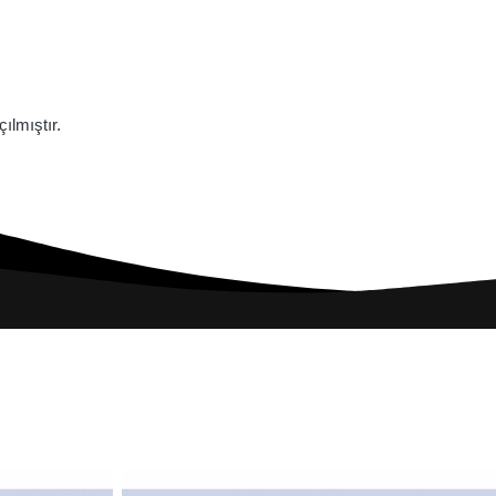
lmıştır.