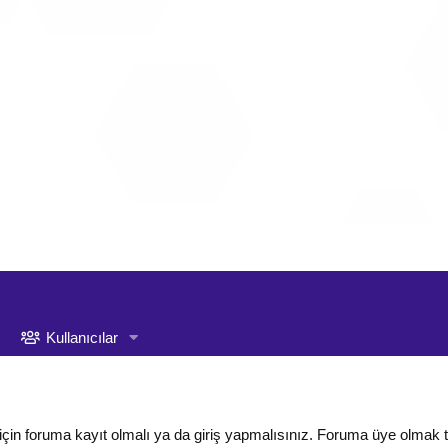
Kullanıcılar
için foruma kayıt olmalı ya da giriş yapmalısınız. Foruma üye olmak 