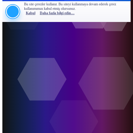
Bu site çerezler kullanır. Bu siteyi kullanmaya devam ederek çerez
kullanımımızı kabul etmiş olursunuz.
Kabul
Daha fazla bilgi edin…