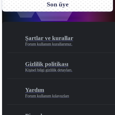
Son üye
Şartlar ve kurallar
Forum kullanım kurallarımız.
Gizlilik politikası
Kişisel bilgi gizlilik detayları.
Yardım
Forum kullanım kılavuzları