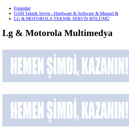
Forumlar
GSM Teknik Servis - Hardware & Software & Manuel &
LG & MOTOROLA TEKNİK SERVİS BÖLÜMÜ
Lg & Motorola Multimedya