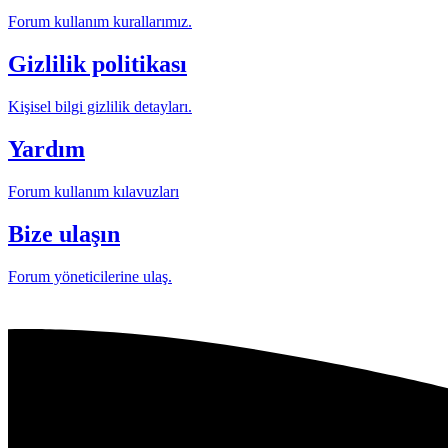
Forum kullanım kurallarımız.
Gizlilik politikası
Kişisel bilgi gizlilik detayları.
Yardım
Forum kullanım kılavuzları
Bize ulaşın
Forum yöneticilerine ulaş.