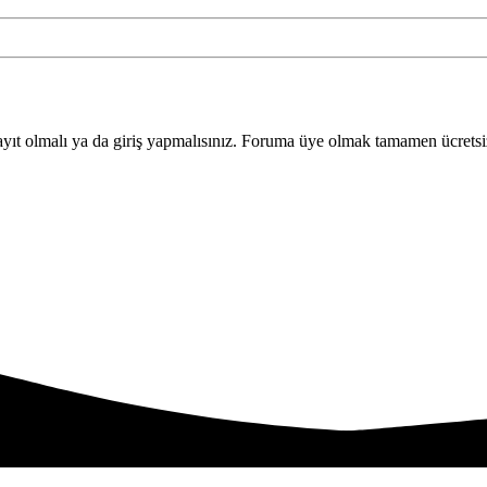
yıt olmalı ya da giriş yapmalısınız. Foruma üye olmak tamamen ücretsi