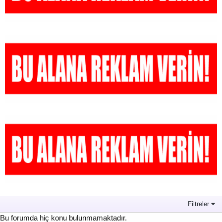
Filtreler
Bu forumda hiç konu bulunmamaktadır.