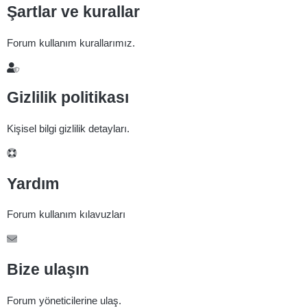
Şartlar ve kurallar
Forum kullanım kurallarımız.
Gizlilik politikası
Kişisel bilgi gizlilik detayları.
Yardım
Forum kullanım kılavuzları
Bize ulaşın
Forum yöneticilerine ulaş.