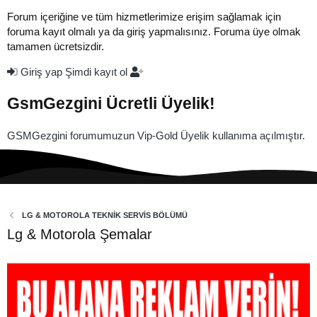
Forum içeriğine ve tüm hizmetlerimize erişim sağlamak için
foruma kayıt olmalı ya da giriş yapmalısınız. Foruma üye olmak
tamamen ücretsizdir.
Giriş yap
Şimdi kayıt ol
GsmGezgini Ücretli Üyelik!
GSMGezgini forumumuzun Vip-Gold Üyelik kullanıma açılmıştır.
LG & MOTOROLA TEKNİK SERVİS BÖLÜMÜ
Lg & Motorola Şemalar