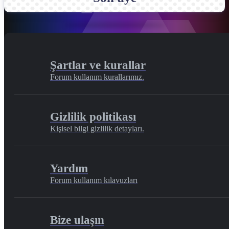
Şartlar ve kurallar
Forum kullanım kurallarımız.
Gizlilik politikası
Kişisel bilgi gizlilik detayları.
Yardım
Forum kullanım kılavuzları
Bize ulaşın