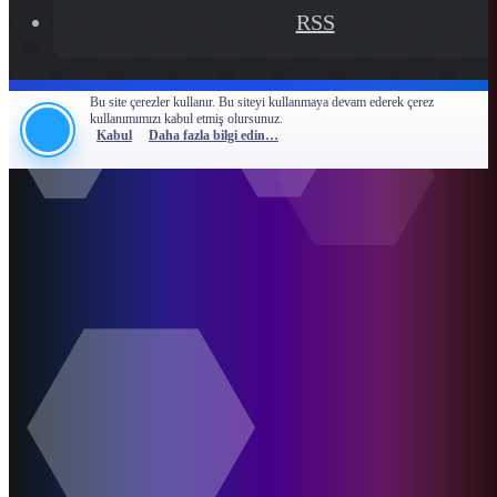
RSS
Bu site çerezler kullanır. Bu siteyi kullanmaya devam ederek çerez
kullanımımızı kabul etmiş olursunuz.
Kabul
Daha fazla bilgi edin…