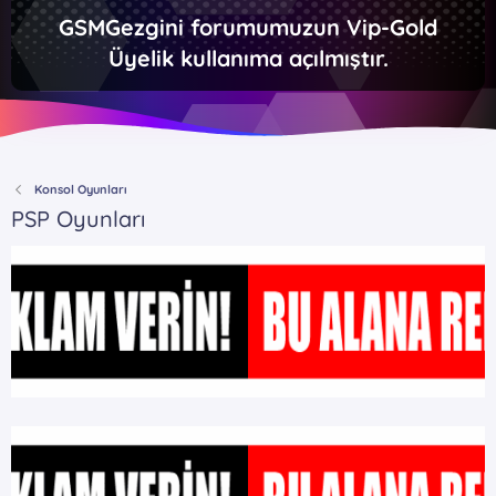
GSMGezgini forumumuzun Vip-Gold
Üyelik kullanıma açılmıştır.
Konsol Oyunları
PSP Oyunları