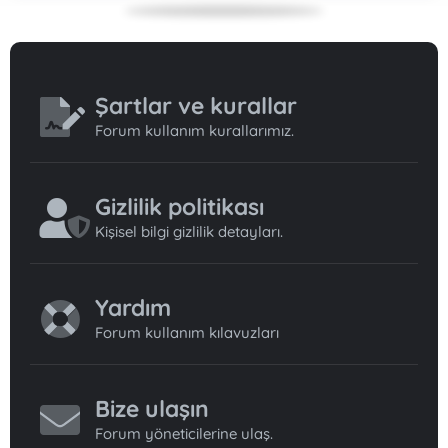
Şartlar ve kurallar
Forum kullanım kurallarımız.
Gizlilik politikası
Kişisel bilgi gizlilik detayları.
Yardım
Forum kullanım kılavuzları
Bize ulaşın
Forum yöneticilerine ulaş.