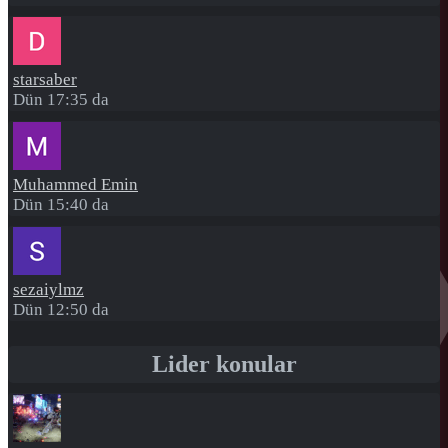
starsaber
Dün 17:35 da
Muhammed Emin
Dün 15:40 da
sezaiylmz
Dün 12:50 da
Lider konular