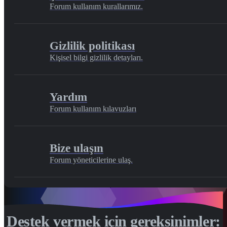
Forum kullanım kurallarımız.
Gizlilik politikası
Kişisel bilgi gizlilik detayları.
Yardım
Forum kullanım kılavuzları
Bize ulaşın
Forum yöneticilerine ulaş.
Destek vermek için gereksinimler: