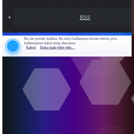
RSS
Bu site çerezler kullanır. Bu siteyi kullanmaya devam ederek çerez
kullanımımızı kabul etmiş olursunuz.
Kabul
Daha fazla bilgi edin…