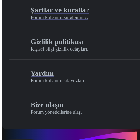
Şartlar ve kurallar
Forum kullanım kurallarımız.
Gizlilik politikası
Kişisel bilgi gizlilik detayları.
Yardım
Forum kullanım kılavuzları
Bize ulaşın
Forum yöneticilerine ulaş.