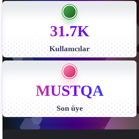
31.7K
Kullanıcılar
MUSTQA
Son üye