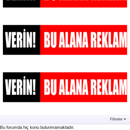
Filtreler
Bu forumda hiç konu bulunmamaktadır.