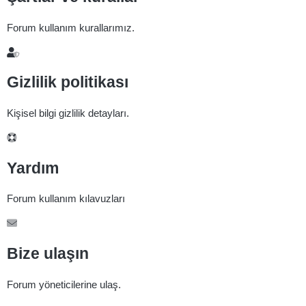
Forum kullanım kurallarımız.
Gizlilik politikası
Kişisel bilgi gizlilik detayları.
Yardım
Forum kullanım kılavuzları
Bize ulaşın
Forum yöneticilerine ulaş.