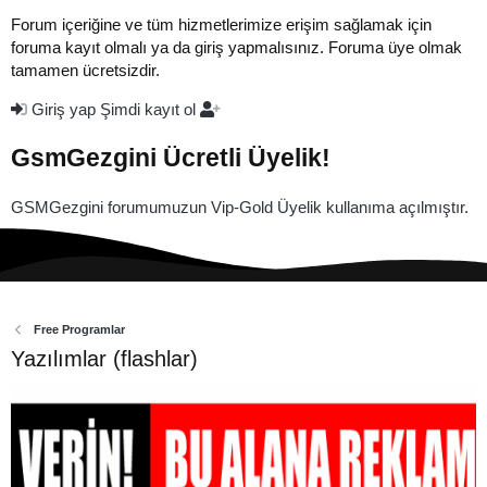
Forum içeriğine ve tüm hizmetlerimize erişim sağlamak için
foruma kayıt olmalı ya da giriş yapmalısınız. Foruma üye olmak
tamamen ücretsizdir.
Giriş yap
Şimdi kayıt ol
GsmGezgini Ücretli Üyelik!
GSMGezgini forumumuzun Vip-Gold Üyelik kullanıma açılmıştır.
Free Programlar
Yazılımlar (flashlar)