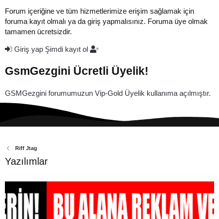
Forum içeriğine ve tüm hizmetlerimize erişim sağlamak için
foruma kayıt olmalı ya da giriş yapmalısınız. Foruma üye olmak
tamamen ücretsizdir.
Giriş yap
Şimdi kayıt ol
GsmGezgini Ücretli Üyelik!
GSMGezgini forumumuzun Vip-Gold Üyelik kullanıma açılmıştır.
Riff Jtag
Yazılımlar