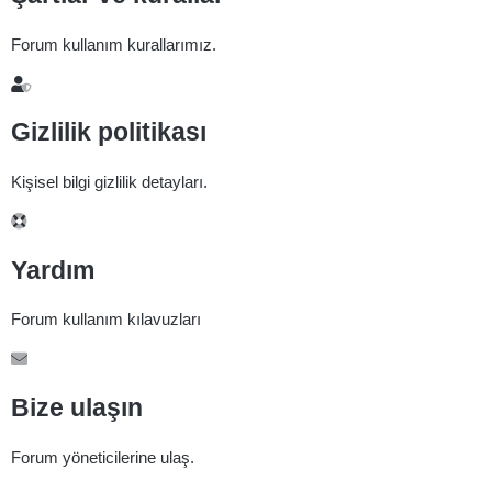
Forum kullanım kurallarımız.
Gizlilik politikası
Kişisel bilgi gizlilik detayları.
Yardım
Forum kullanım kılavuzları
Bize ulaşın
Forum yöneticilerine ulaş.