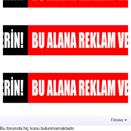
Filtreler
Bu forumda hiç konu bulunmamaktadır.