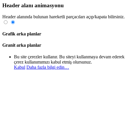
Header alanı animasyonu
Header alanında bulunan hareketli parçacıları açıp/kapata bilirsiniz.
Grafik arka planlar
Granit arka planlar
Bu site çerezler kullanır. Bu siteyi kullanmaya devam ederek
çerez kullanımımızı kabul etmiş olursunuz.
Kabul
Daha fazla bilgi edin…