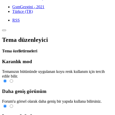
GsmGezgini - 2021
Türkçe (TR)
RSS
Tema düzenleyici
Tema özelletirmeleri
Karanlık mod
Temanızın bütününde uygulanan koyu renk kullanım için tercih
edile bilir.
Daha geniş görünüm
Forum'u görsel olarak daha geniş bir yapıda kullana bilirsiniz.