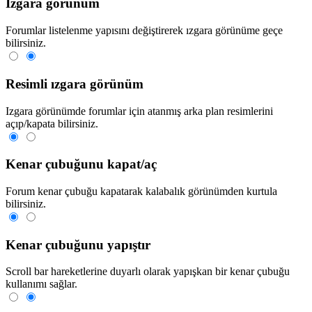
Izgara görünüm
Forumlar listelenme yapısını değiştirerek ızgara görünüme geçe
bilirsiniz.
Resimli ızgara görünüm
Izgara görünümde forumlar için atanmış arka plan resimlerini
açıp/kapata bilirsiniz.
Kenar çubuğunu kapat/aç
Forum kenar çubuğu kapatarak kalabalık görünümden kurtula
bilirsiniz.
Kenar çubuğunu yapıştır
Scroll bar hareketlerine duyarlı olarak yapışkan bir kenar çubuğu
kullanımı sağlar.