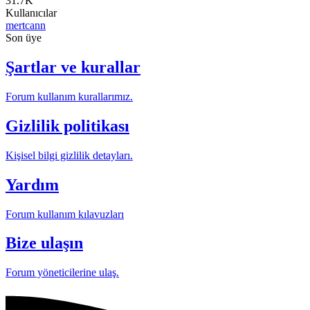
31.7K
Kullanıcılar
mertcann
Son üye
Şartlar ve kurallar
Forum kullanım kurallarımız.
Gizlilik politikası
Kişisel bilgi gizlilik detayları.
Yardım
Forum kullanım kılavuzları
Bize ulaşın
Forum yöneticilerine ulaş.