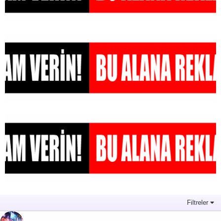
Filtreler