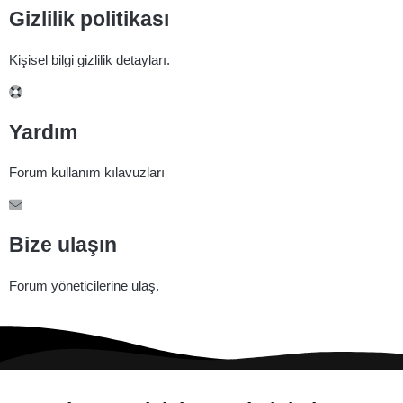
Gizlilik politikası
Kişisel bilgi gizlilik detayları.
Yardım
Forum kullanım kılavuzları
Bize ulaşın
Forum yöneticilerine ulaş.