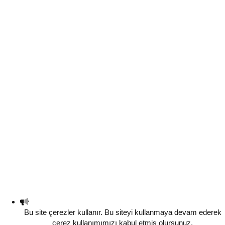
Bu site çerezler kullanır. Bu siteyi kullanmaya devam ederek
çerez kullanımımızı kabul etmiş olursunuz.