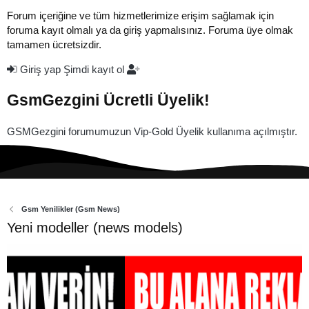
Forum içeriğine ve tüm hizmetlerimize erişim sağlamak için
foruma kayıt olmalı ya da giriş yapmalısınız. Foruma üye olmak
tamamen ücretsizdir.
Giriş yap
Şimdi kayıt ol
GsmGezgini Ücretli Üyelik!
GSMGezgini forumumuzun Vip-Gold Üyelik kullanıma açılmıştır.
Gsm Yenilikler (Gsm News)
Yeni modeller (news models)