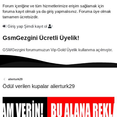
Forum içeriğine ve tüm hizmetlerimize erişim sağlamak için
foruma kayıt olmalı ya da giriş yapmalısınız. Foruma üye olmak
tamamen ücretsizdir.
Giriş yap
Şimdi kayıt ol
GsmGezgini Ücretli Üyelik!
GSMGezgini forumumuzun Vip-Gold Üyelik kullanıma açılmıştır.
alierturk29
Ödül verilen kupalar alierturk29