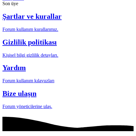
Son üye
Şartlar ve kurallar
Forum kullanım kurallarımız.
Gizlilik politikası
Kişisel bilgi gizlilik detayları.
Yardım
Forum kullanım kılavuzları
Bize ulaşın
Forum yöneticilerine ulaş.