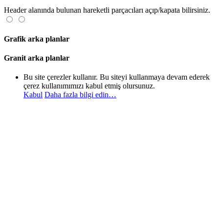
Header alanında bulunan hareketli parçacıları açıp/kapata bilirsiniz.
Grafik arka planlar
Granit arka planlar
Bu site çerezler kullanır. Bu siteyi kullanmaya devam ederek
çerez kullanımımızı kabul etmiş olursunuz.
Kabul
Daha fazla bilgi edin…