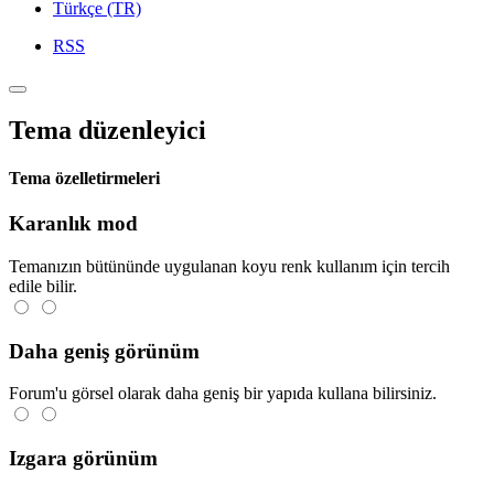
Türkçe (TR)
RSS
Tema düzenleyici
Tema özelletirmeleri
Karanlık mod
Temanızın bütününde uygulanan koyu renk kullanım için tercih
edile bilir.
Daha geniş görünüm
Forum'u görsel olarak daha geniş bir yapıda kullana bilirsiniz.
Izgara görünüm