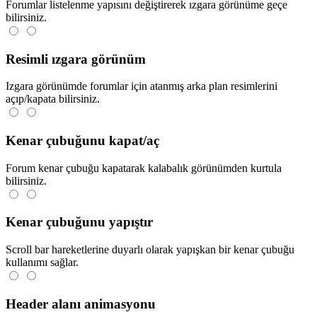
Forumlar listelenme yapısını değiştirerek ızgara görünüme geçe
bilirsiniz.
Resimli ızgara görünüm
Izgara görünümde forumlar için atanmış arka plan resimlerini
açıp/kapata bilirsiniz.
Kenar çubuğunu kapat/aç
Forum kenar çubuğu kapatarak kalabalık görünümden kurtula
bilirsiniz.
Kenar çubuğunu yapıştır
Scroll bar hareketlerine duyarlı olarak yapışkan bir kenar çubuğu
kullanımı sağlar.
Header alanı animasyonu