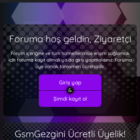
Foruma hoş geldin, Ziyaretçi
Forum içeriğine ve tüm hizmetlerimize erişim sağlamak
için foruma kayıt olmalı ya da giriş yapmalısınız. Foruma
üye olmak tamamen ücretsizdir.
Giriş yap
Şimdi kayıt ol
GsmGezgini Ücretli Üyelik!