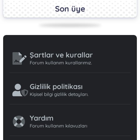
Son üye
Şartlar ve kurallar
Forum kullanım kurallarımız.
Gizlilik politikası
Kişisel bilgi gizlilik detayları.
Yardım
Forum kullanım kılavuzları