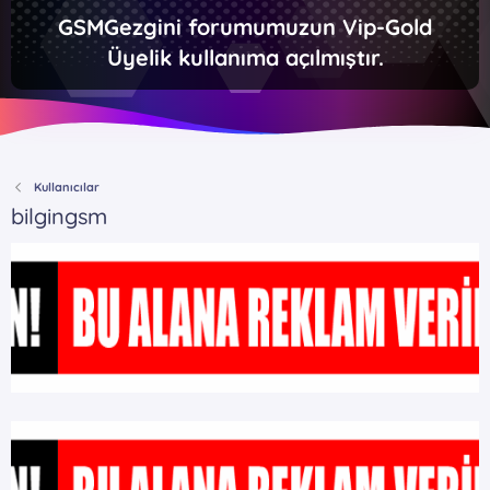
GSMGezgini forumumuzun Vip-Gold
Üyelik kullanıma açılmıştır.
Kullanıcılar
bilgingsm