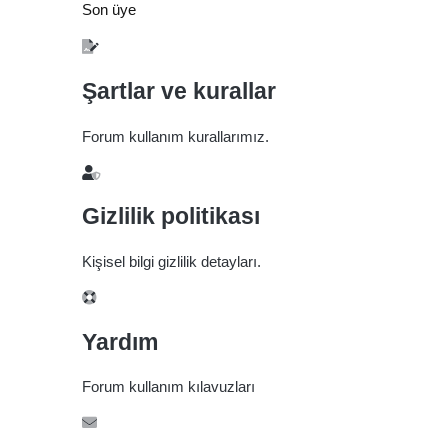
Son üye
Şartlar ve kurallar
Forum kullanım kurallarımız.
Gizlilik politikası
Kişisel bilgi gizlilik detayları.
Yardım
Forum kullanım kılavuzları