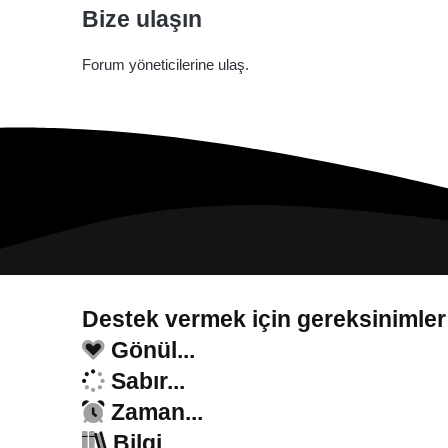
Bize ulaşın
Forum yöneticilerine ulaş.
Destek vermek için gereksinimler
Gönül...
Sabır...
Zaman...
Bilgi...