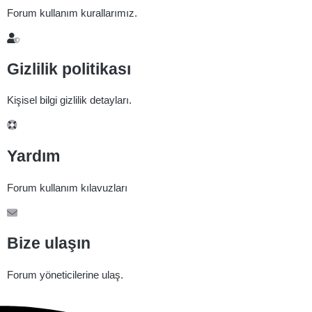
Forum kullanım kurallarımız.
Gizlilik politikası
Kişisel bilgi gizlilik detayları.
Yardım
Forum kullanım kılavuzları
Bize ulaşın
Forum yöneticilerine ulaş.