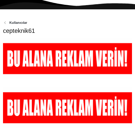
Kullanıcılar
cepteknik61