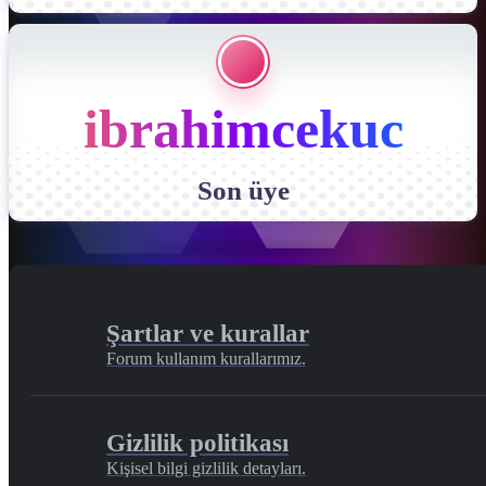
ibrahimcekuc
Son üye
Şartlar ve kurallar
Forum kullanım kurallarımız.
Gizlilik politikası
Kişisel bilgi gizlilik detayları.