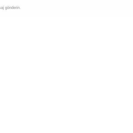
saj gönderin.