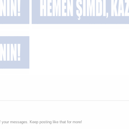
f your messages. Keep posting like that for more!