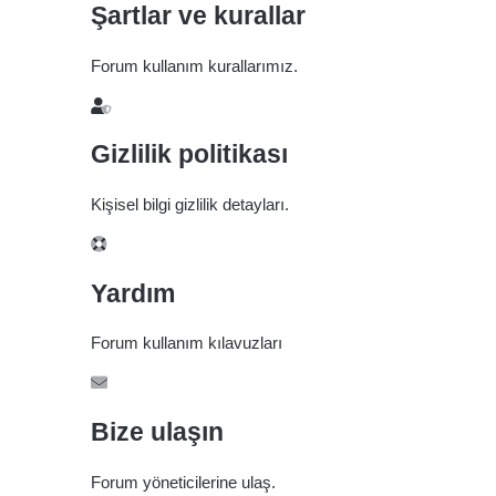
Şartlar ve kurallar
Forum kullanım kurallarımız.
Gizlilik politikası
Kişisel bilgi gizlilik detayları.
Yardım
Forum kullanım kılavuzları
Bize ulaşın
Forum yöneticilerine ulaş.