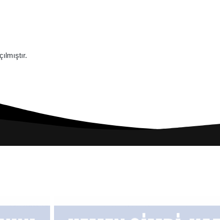
lmıştır.