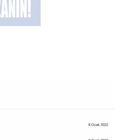
8 Ocak 2022