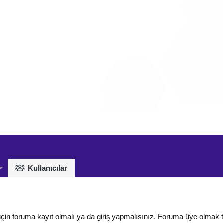
Kullanıcılar
için foruma kayıt olmalı ya da giriş yapmalısınız. Foruma üye olmak 