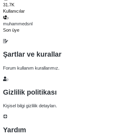
31.7K
Kullanıcılar
muhammedsnl
Son üye
Şartlar ve kurallar
Forum kullanım kurallarımız.
Gizlilik politikası
Kişisel bilgi gizlilik detayları.
Yardım