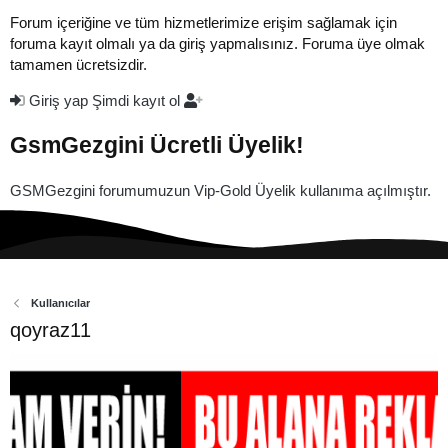
Forum içeriğine ve tüm hizmetlerimize erişim sağlamak için
foruma kayıt olmalı ya da giriş yapmalısınız. Foruma üye olmak
tamamen ücretsizdir.
Giriş yap
Şimdi kayıt ol
GsmGezgini Ücretli Üyelik!
GSMGezgini forumumuzun Vip-Gold Üyelik kullanıma açılmıştır.
Kullanıcılar
qoyraz11