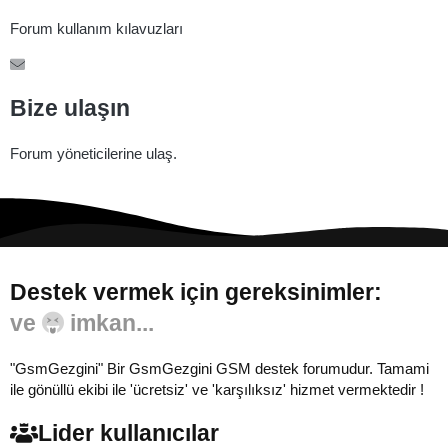
Forum kullanım kılavuzları
Bize ulaşın
Forum yöneticilerine ulaş.
Destek vermek için gereksinimler:
Gönül...
"GsmGezgini" Bir GsmGezgini GSM destek forumudur. Tamami
ile gönüllü ekibi ile 'ücretsiz' ve 'karşılıksız' hizmet vermektedir !
Lider kullanıcılar