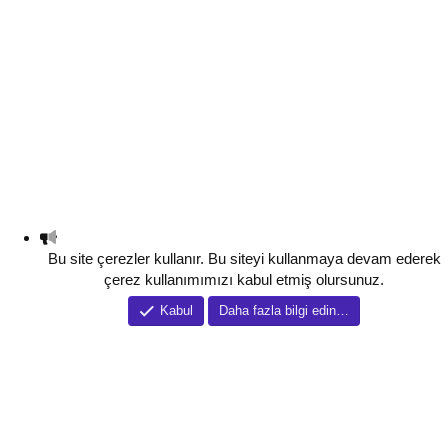
Bu site çerezler kullanır. Bu siteyi kullanmaya devam ederek
çerez kullanımımızı kabul etmiş olursunuz.
Kabul
Daha fazla bilgi edin…