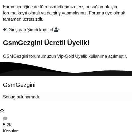
Forum içeriğine ve tüm hizmetlerimize erişim sağlamak için
foruma kayıt olmalı ya da giriş yapmalısınız. Foruma üye olmak
tamamen ücretsizdir.
Giriş yap
Şimdi kayıt ol
GsmGezgini Ücretli Üyelik!
GSMGezgini forumumuzun Vip-Gold Üyelik kullanıma açılmıştır.
GsmGezgini
Sonuç bulunamadı.
5.2K
Konular