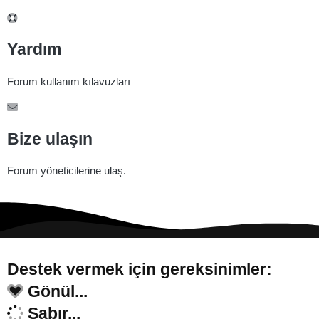
Yardım
Forum kullanım kılavuzları
Bize ulaşın
Forum yöneticilerine ulaş.
Destek vermek için gereksinimler:
Gönül...
Sabır...