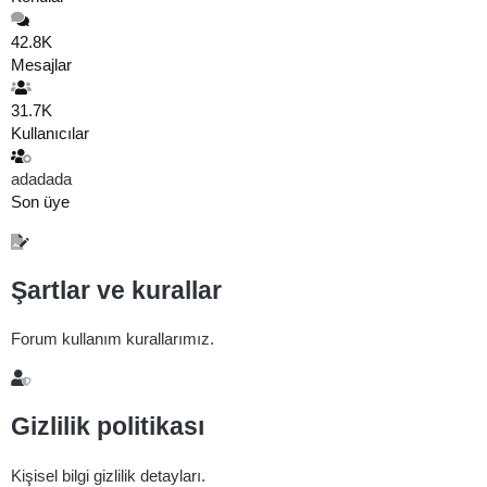
42.8K
Mesajlar
31.7K
Kullanıcılar
adadada
Son üye
Şartlar ve kurallar
Forum kullanım kurallarımız.
Gizlilik politikası
Kişisel bilgi gizlilik detayları.