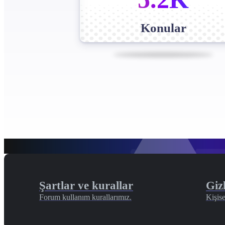
Konular
Şartlar ve kurallar
Gizl
Forum kullanım kurallarımız.
Kişise