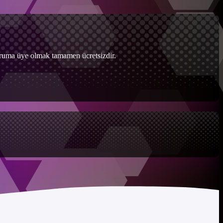
Foruma üye olmak tamamen ücretsizdir.