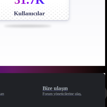
Kullanıcılar
Bize ulaşın
arı
Forum yöneticilerine ulaş.