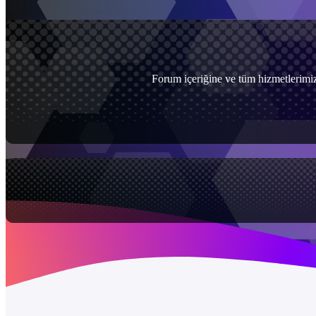
Forum içeriğine ve tüm hizmetlerimiz