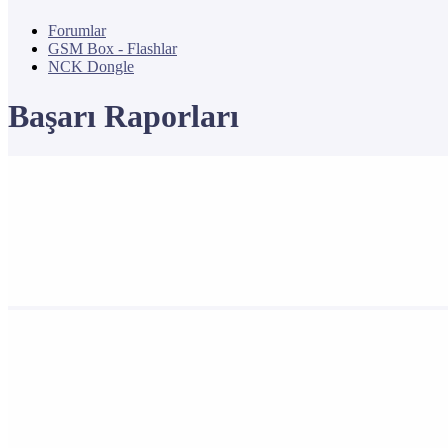
Forumlar
GSM Box - Flashlar
NCK Dongle
Başarı Raporları