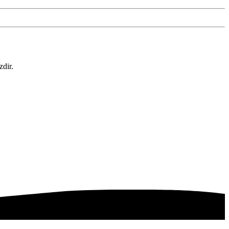
zdir.