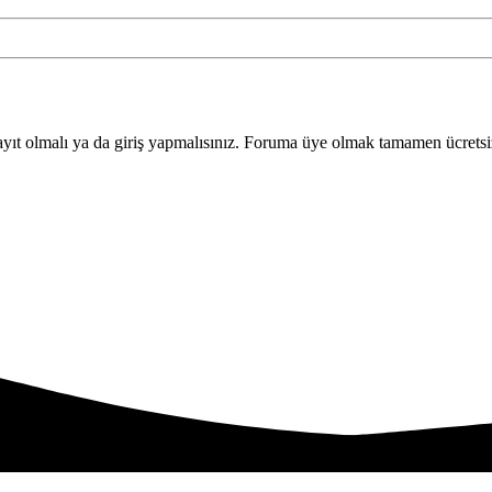
yıt olmalı ya da giriş yapmalısınız. Foruma üye olmak tamamen ücretsi