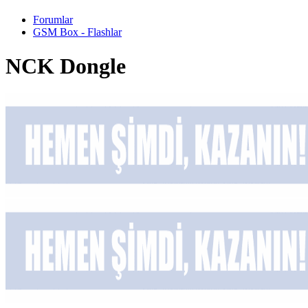
Forumlar
GSM Box - Flashlar
NCK Dongle