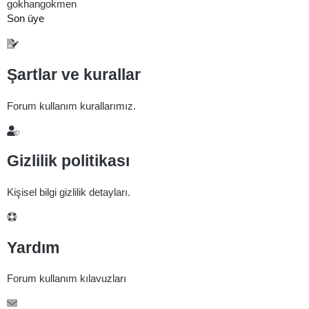
gokhangokmen
Son üye
Şartlar ve kurallar
Forum kullanım kurallarımız.
Gizlilik politikası
Kişisel bilgi gizlilik detayları.
Yardım
Forum kullanım kılavuzları