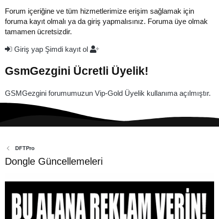
Forum içeriğine ve tüm hizmetlerimize erişim sağlamak için
foruma kayıt olmalı ya da giriş yapmalısınız. Foruma üye olmak
tamamen ücretsizdir.
Giriş yap
Şimdi kayıt ol
GsmGezgini Ücretli Üyelik!
GSMGezgini forumumuzun Vip-Gold Üyelik kullanıma açılmıştır.
DFTPro
Dongle Güncellemeleri