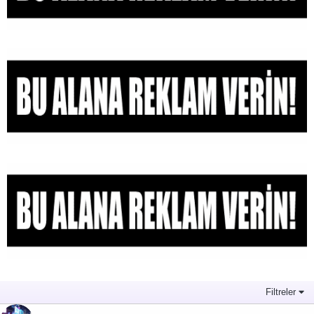
Filtreler