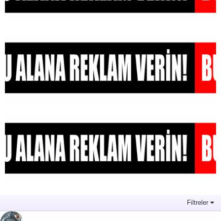
Filtreler