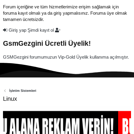
Forum içeriğine ve tüm hizmetlerimize erişim sağlamak için
foruma kayıt olmalı ya da giriş yapmalısınız. Foruma üye olmak
tamamen ücretsizdir.
Giriş yap
Şimdi kayıt ol
GsmGezgini Ücretli Üyelik!
GSMGezgini forumumuzun Vip-Gold Üyelik kullanıma açılmıştır.
İşletim Sistemleri
Linux