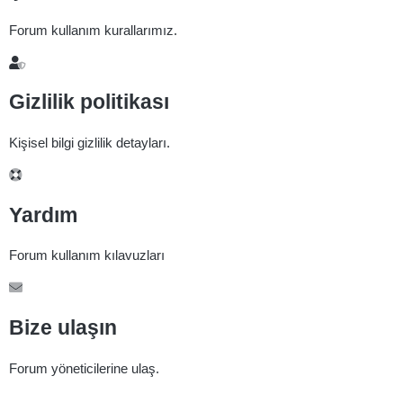
Forum kullanım kurallarımız.
Gizlilik politikası
Kişisel bilgi gizlilik detayları.
Yardım
Forum kullanım kılavuzları
Bize ulaşın
Forum yöneticilerine ulaş.