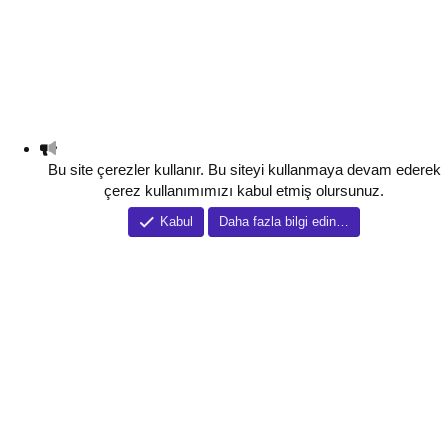
Bu site çerezler kullanır. Bu siteyi kullanmaya devam ederek
çerez kullanımımızı kabul etmiş olursunuz.
Kabul
Daha fazla bilgi edin…