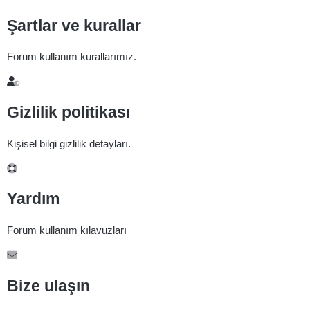
Şartlar ve kurallar
Forum kullanım kurallarımız.
Gizlilik politikası
Kişisel bilgi gizlilik detayları.
Yardım
Forum kullanım kılavuzları
Bize ulaşın