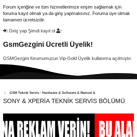
Forum içeriğine ve tüm hizmetlerimize erişim sağlamak için
foruma kayıt olmalı ya da giriş yapmalısınız. Foruma üye olmak
tamamen ücretsizdir.
Giriş yap
Şimdi kayıt ol
GsmGezgini Ücretli Üyelik!
GSMGezgini forumumuzun Vip-Gold Üyelik kullanıma açılmıştır.
GSM Teknik Servis - Hardware & Software & Manuel &
SONY & XPERİA TEKNİK SERVİS BÖLÜMÜ