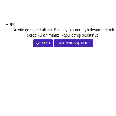
Bu site çerezler kullanır. Bu siteyi kullanmaya devam ederek
çerez kullanımımızı kabul etmiş olursunuz.
Kabul
Daha fazla bilgi edin…