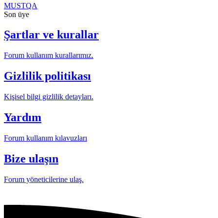
MUSTQA
Son üye
Şartlar ve kurallar
Forum kullanım kurallarımız.
Gizlilik politikası
Kişisel bilgi gizlilik detayları.
Yardım
Forum kullanım kılavuzları
Bize ulaşın
Forum yöneticilerine ulaş.