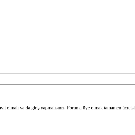
yıt olmalı ya da giriş yapmalısınız. Foruma üye olmak tamamen ücretsi