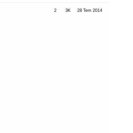
2
3K
28 Tem 2014