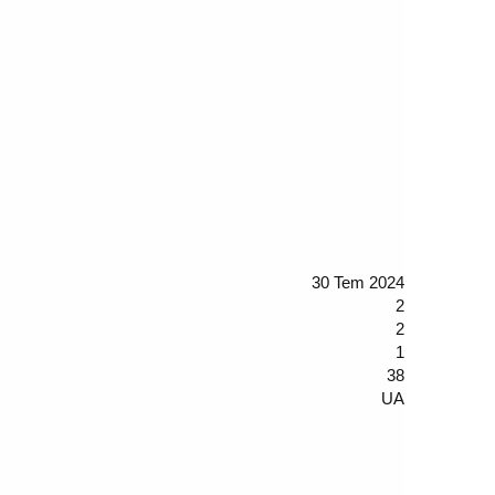
30 Tem 2024
2
2
1
38
UA