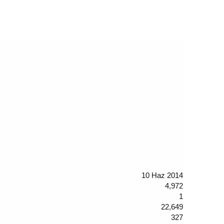
10 Haz 2014
4,972
1
22,649
327