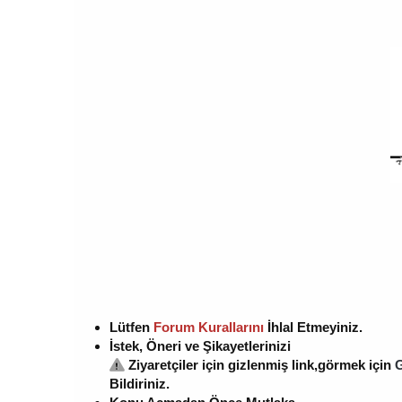
Lütfen
Forum Kurallarını
İhlal Etmeyiniz.
İstek, Öneri ve Şikayetlerinizi
Ziyaretçiler için gizlenmiş link,görmek için
G
Bildiriniz.