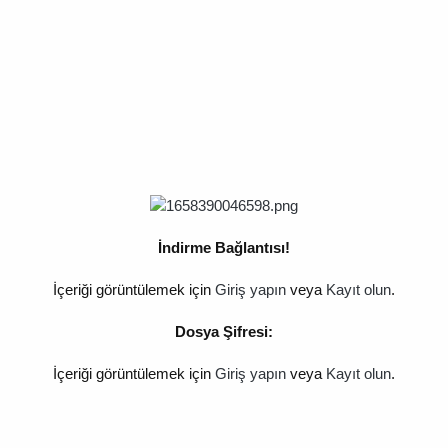
İndirme Bağlantısı!
İçeriği görüntülemek için
Giriş yapın
veya
Kayıt olun
.
Dosya Şifresi:
İçeriği görüntülemek için
Giriş yapın
veya
Kayıt olun
.