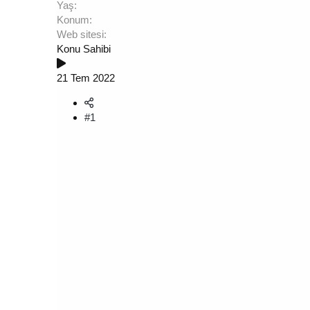
Yaş
Konum
Web sitesi
Konu Sahibi
21 Tem 2022
#1